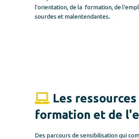
l'orientation, de la
formation, de l'emp
sourdes et malentendantes.
Les ressources
formation et de l'
Des parcours de sensibilisation qui co